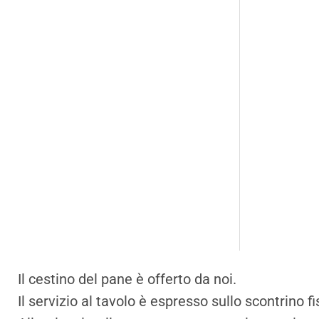
Il cestino del pane è offerto da noi.
Il servizio al tavolo è espresso sullo scontrino