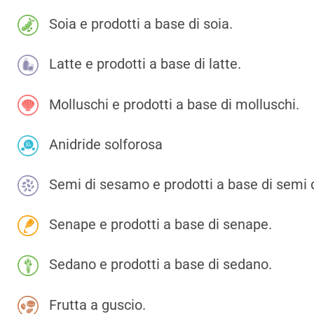
Soia e prodotti a base di soia.
Latte e prodotti a base di latte.
Molluschi e prodotti a base di molluschi.
Anidride solforosa
Semi di sesamo e prodotti a base di semi 
Senape e prodotti a base di senape.
Sedano e prodotti a base di sedano.
Frutta a guscio.