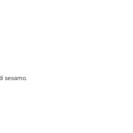
di sesamo.