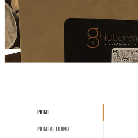
PRIMI
PRIMI AL FORNO