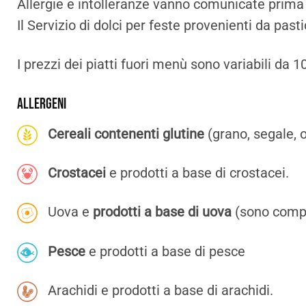
Allergie e intolleranze vanno comunicate prima 
Il Servizio di dolci per feste provenienti da pas
I prezzi dei piatti fuori menù sono variabili da 1
Allergeni
Cereali contenenti glutine
(grano, segale, o
Crostacei
e prodotti a base di crostacei.
Uova e
prodotti a base di uova
(sono compre
Pesce
e prodotti a base di pesce
Arachidi e prodotti a base di arachidi.