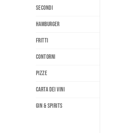
SECONDI
HAMBURGER
FRITTI
CONTORNI
PIZZE
CARTA DEI VINI
GIN & SPIRITS