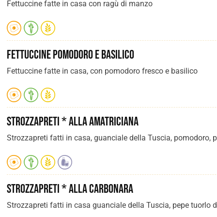
Fettuccine fatte in casa con ragù di manzo
Fettuccine pomodoro e basilico
Fettuccine fatte in casa, con pomodoro fresco e basilico
Strozzapreti * alla Amatriciana
Strozzapreti fatti in casa, guanciale della Tuscia, pomodoro,
Strozzapreti * alla Carbonara
Strozzapreti fatti in casa guanciale della Tuscia, pepe tuorlo