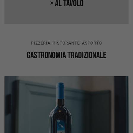
> Al Tavolo
PIZZERIA, RISTORANTE, ASPORTO
Gastronomia tradizionale